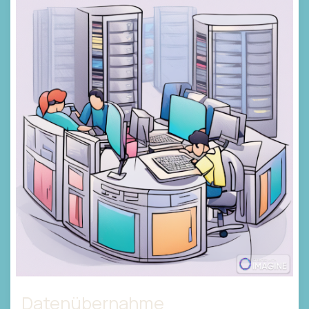
Datenübernahme