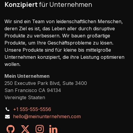
Konzipiert
für Unternehmen
Wir sind ein Team von leidenschaftlichen Menschen,
deren Ziel es ist, das Leben aller durch disruptive
Produkte zu verbessern. Wir bauen großartige
Produkte, um Ihre Geschäftsprobleme zu lösen.
Unsere Produkte sind für kleine bis mittelgroße
Unternehmen konzipiert, die ihre Leistung optimieren
wollen.
Mein Unternehmen
250 Executive Park Blvd, Suite 3400
San Francisco CA 94134
Vereinigte Staaten
+1 555-555-5556
hello@meinunternehmen.com