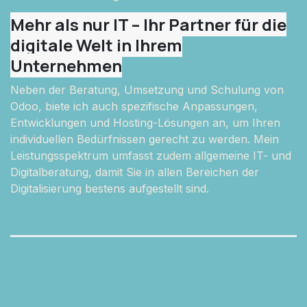
Mehr als nur IT – Ihr Partner für die
digitale Welt in Ihrem
Unternehmen
Neben der Beratung, Umsetzung und Schulung von
Odoo, biete ich auch spezifische Anpassungen,
Entwicklungen und Hosting-Lösungen an, um Ihren
individuellen Bedürfnissen gerecht zu werden. Mein
Leistungsspektrum umfasst zudem allgemeine IT- und
Digitalberatung, damit Sie in allen Bereichen der
Digitalisierung bestens aufgestellt sind.