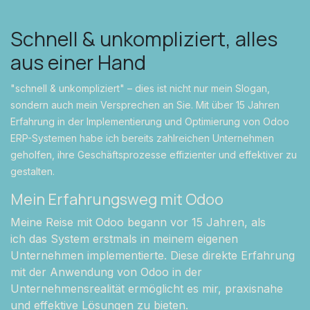
Schnell & unkompliziert, alles
aus einer Hand
"schnell & unkompliziert" – dies ist nicht nur mein Slogan,
sondern auch mein Versprechen an Sie. Mit über 15 Jahren
Erfahrung in der Implementierung und Optimierung von Odoo
ERP-Systemen habe ich bereits zahlreichen Unternehmen
geholfen, ihre Geschäftsprozesse effizienter und effektiver zu
gestalten.
Mein Erfahrungsweg mit Odoo
Meine Reise mit Odoo begann vor 15 Jahren, als
ich das System erstmals in meinem eigenen
Unternehmen implementierte. Diese direkte Erfahrung
mit der Anwendung von Odoo in der
Unternehmensrealität ermöglicht es mir, praxisnahe
und effektive Lösungen zu bieten.