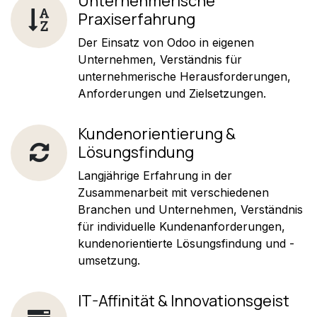
Unternehmerische
Praxiserfahrung
Der Einsatz von Odoo in eigenen
Unternehmen, Verständnis für
unternehmerische Herausforderungen,
Anforderungen und Zielsetzungen.
Kundenorientierung &
Lösungsfindung
Langjährige Erfahrung in der
Zusammenarbeit mit verschiedenen
Branchen und Unternehmen, Verständnis
für individuelle Kundenanforderungen,
kundenorientierte Lösungsfindung und -
umsetzung.
IT-Affinität & Innovationsgeist