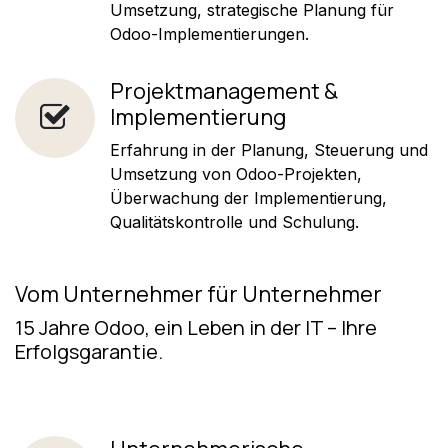
Umsetzung, strategische Planung für
Odoo-Implementierungen.
Projektmanagement &
Implementierung
Erfahrung in der Planung, Steuerung und
Umsetzung von Odoo-Projekten,
Überwachung der Implementierung,
Qualitätskontrolle und Schulung.
Vom Unternehmer für Unternehmer
15 Jahre Odoo, ein Leben in der IT – Ihre
Erfolgsgarantie.