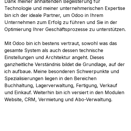
Dank meiner anhaltenden Begeisterung für
Technologie und meiner unternehmerischen Expertise
bin ich der ideale Partner, um Odoo in Ihrem
Unternehmen zum Erfolg zu führen und Sie in der
Optimierung Ihrer Geschäftsprozesse zu unterstützen.
Mit Odoo bin ich bestens vertraut, sowohl was das
gesamte System als auch dessen technische
Einstellungen und Architektur angeht. Dieses
ganzheitliche Verständnis bildet die Grundlage, auf der
ich aufbaue. Meine besonderen Schwerpunkte und
Spezialisierungen liegen in den Bereichen
Buchhaltung, Lagerverwaltung, Fertigung, Verkauf
und Einkauf. Weiterhin bin ich versiert in den Modulen
Website, CRM, Vermietung und Abo-Verwaltung.