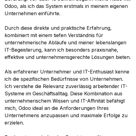
Odoo, als ich das System erstmals in meinem eigenen
Unternehmen einführte.
Durch diese direkte und praktische Erfahrung,
kombiniert mit einem tiefen Verständnis für
unternehmerische Abläufe und meiner lebenslangen
IT-Begeisterung, kann ich besonders praxisnahe,
effektive und unternehmensgerechte Lösungen bieten.
Als erfahrener Unternehmer und IT-Enthusiast kenne
ich die spezifischen Bedürfnisse von Unternehmen.
Ich verstehe die Relevanz zuverlässig arbeitender IT-
Systeme im Geschäftsalltag. Diese Kombination aus
unternehmerischem Wissen und IT-Affinität befähigt
mich, Odoo ideal an die Anforderungen Ihres
Unternehmens anzupassen und maximale Erfolge zu
erzielen.