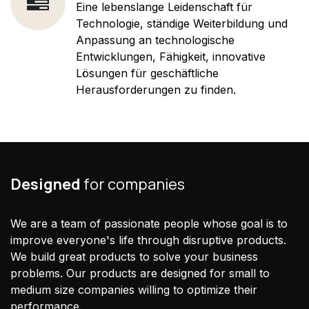
Eine lebenslange Leidenschaft für
Technologie, ständige Weiterbildung und
Anpassung an technologische
Entwicklungen, Fähigkeit, innovative
Lösungen für geschäftliche
Herausforderungen zu finden.
Designed
for companies
We are a team of passionate people whose goal is to
improve everyone's life through disruptive products.
We build great products to solve your business
problems. Our products are designed for small to
medium size companies willing to optimize their
performance.