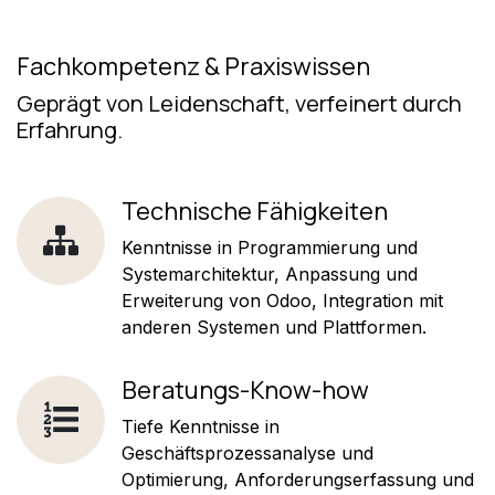
Fachkompetenz & Praxiswissen
Geprägt von Leidenschaft, verfeinert durch
Erfahrung.
Technische Fähigkeiten
Kenntnisse in Programmierung und
Systemarchitektur, Anpassung und
Erweiterung von Odoo, Integration mit
anderen Systemen und Plattformen.
Beratungs-Know-how
Tiefe Kenntnisse in
Geschäftsprozessanalyse und
Optimierung, Anforderungserfassung und