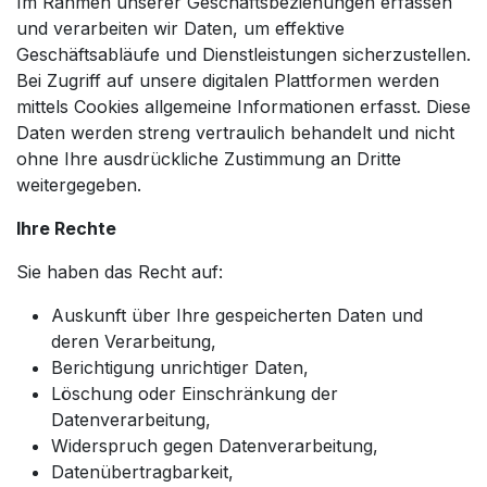
Im Rahmen unserer Geschäftsbeziehungen erfassen
und verarbeiten wir Daten, um effektive
Geschäftsabläufe und Dienstleistungen sicherzustellen.
Bei Zugriff auf unsere digitalen Plattformen werden
mittels Cookies allgemeine Informationen erfasst. Diese
Daten werden streng vertraulich behandelt und nicht
ohne Ihre ausdrückliche Zustimmung an Dritte
weitergegeben.
Ihre Rechte
Sie haben das Recht auf:
Auskunft über Ihre gespeicherten Daten und
deren Verarbeitung,
Berichtigung unrichtiger Daten,
Löschung oder Einschränkung der
Datenverarbeitung,
Widerspruch gegen Datenverarbeitung,
Datenübertragbarkeit,