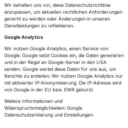
Wir behalten uns vor, diese Datenschutzrichtlinie
anzupassen, um aktuellen rechtlichen Anforderungen
gerecht zu werden oder Änderungen in unseren
Dienstleistungen zu reflektieren.
Google Analytics
Wir nutzen Google Analytics, einen Service von
Google. Google setzt Cookies ein, die Daten generieren
und in der Regel an Google-Server in den USA
senden. Google wertet diese Daten für uns aus, um
Berichte zu erstellen. Wir nutzen Google Analytics nur
mit aktivierter IP-Anonymisierung. Die IP-Adresse wird
von Google in der EU bzw. EWR gekürzt.
Weitere Informationen und
Widerspruchsmöglichkeiten: Google
Datenschutzerklärung und Einstellungen.