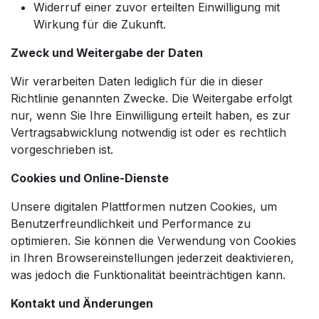
Widerruf einer zuvor erteilten Einwilligung mit
Wirkung für die Zukunft.
Zweck und Weitergabe der Daten
Wir verarbeiten Daten lediglich für die in dieser
Richtlinie genannten Zwecke. Die Weitergabe erfolgt
nur, wenn Sie Ihre Einwilligung erteilt haben, es zur
Vertragsabwicklung notwendig ist oder es rechtlich
vorgeschrieben ist.
Cookies und Online-Dienste
Unsere digitalen Plattformen nutzen Cookies, um
Benutzerfreundlichkeit und Performance zu
optimieren. Sie können die Verwendung von Cookies
in Ihren Browsereinstellungen jederzeit deaktivieren,
was jedoch die Funktionalität beeinträchtigen kann.
Kontakt und Änderungen