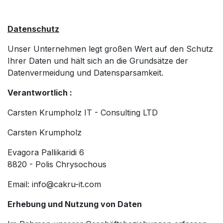
Datenschutz
Unser Unternehmen legt großen Wert auf den Schutz
Ihrer Daten und hält sich an die Grundsätze der
Datenvermeidung und Datensparsamkeit.
Verantwortlich :
Carsten Krumpholz IT - Consulting LTD
Carsten Krumpholz
Evagora Pallikaridi 6
8820 - Polis Chrysochous
Email: info@cakru-it.com
Erhebung und Nutzung von Daten