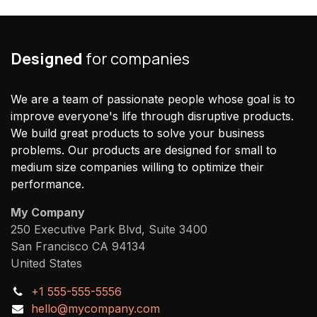
Designed
for companies
We are a team of passionate people whose goal is to
improve everyone's life through disruptive products.
We build great products to solve your business
problems. Our products are designed for small to
medium size companies willing to optimize their
performance.
My Company
250 Executive Park Blvd, Suite 3400
San Francisco CA 94134
United States
+1 555-555-5556
hello@mycompany.com